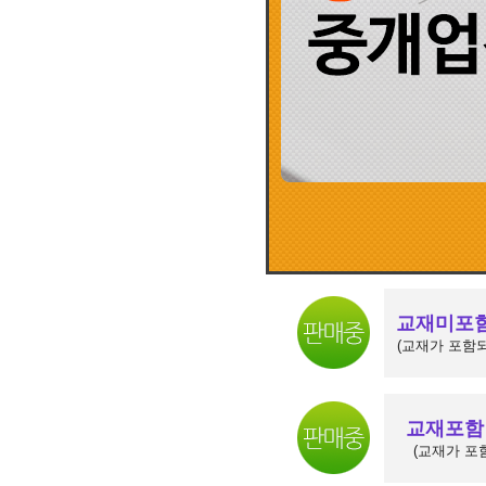
교재미포함
(교재가 포함되
교재포함 
(교재가 포