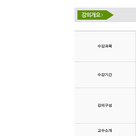
수강과목
수강기간
강의구성
교수소개