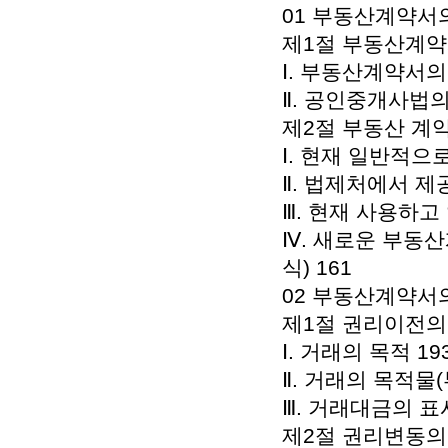
01 부동산계약서의
제1절 부동산계약서
Ⅰ. 부동산계약서의
Ⅱ. 공인중개사법의
제2절 부동산 계약
Ⅰ. 현재 일반적으
Ⅱ. 법제처에서 제
Ⅲ. 현재 사용하고
Ⅳ. 새로운 부동
식) 161
02 부동산계약서의
제1절 권리이전의 
Ⅰ. 거래의 목적 19
Ⅱ. 거래의 목적물(
Ⅲ. 거래대금의 표시
제2절 권리변동의