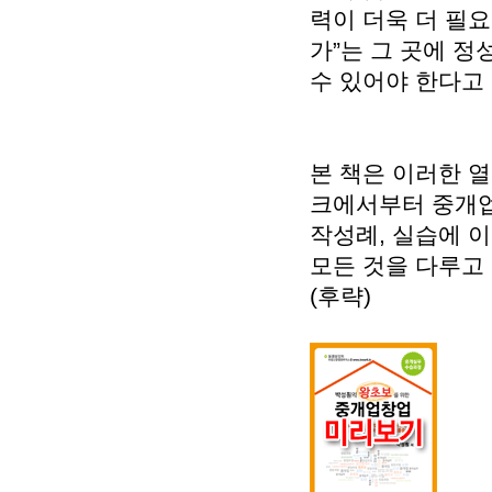
력이 더욱 더 필
가”는 그 곳에 정
수 있어야 한다고
본 책은 이러한 
크에서부터 중개업
작성례, 실습에 
모든 것을 다루고
(후략)