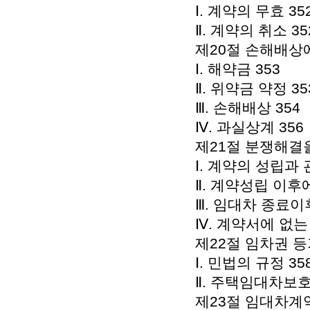
Ⅰ. 계약의 무효 35
Ⅱ. 계약의 취소 35
제20절 손해배상에
Ⅰ. 해약금 353
Ⅱ. 위약금 약정 35
Ⅲ. 손해배상 354
Ⅳ. 과실상계 356
제21절 분쟁해결을
Ⅰ. 계약의 성립과
Ⅱ. 계약성립 이후
Ⅲ. 임대차 종료이
Ⅳ. 계약서에 없는
제22절 임차권 등기
Ⅰ. 민법의 규정 35
Ⅱ. 주택임대차보호
제23절 임대차계약