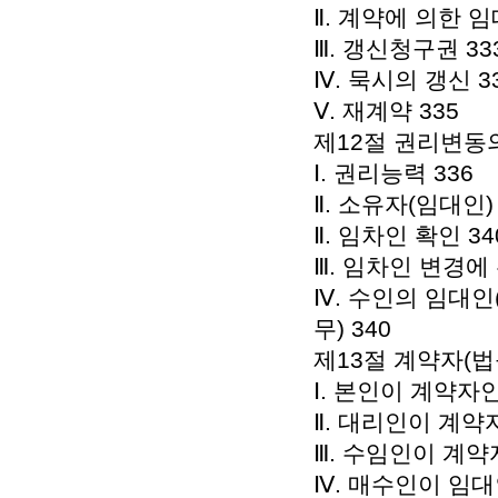
Ⅱ. 계약에 의한 임
Ⅲ. 갱신청구권 33
Ⅳ. 묵시의 갱신 3
Ⅴ. 재계약 335
제12절 권리변동의
Ⅰ. 권리능력 336
Ⅱ. 소유자(임대인)
Ⅱ. 임차인 확인 34
Ⅲ. 임차인 변경에 
Ⅳ. 수인의 임대
무) 340
제13절 계약자(법
Ⅰ. 본인이 계약자인
Ⅱ. 대리인이 계약자
Ⅲ. 수임인이 계약
Ⅳ. 매수인이 임대