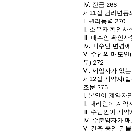
Ⅳ. 잔금 268
제11절 권리변동의
Ⅰ. 권리능력 270
Ⅱ. 소유자 확인사항
Ⅲ. 매수인 확인사항
Ⅳ. 매수인 변경에 
Ⅴ. 수인의 매도
무) 272
Ⅵ. 세입자가 있는
제12절 계약자(
조문 276
Ⅰ. 본인이 계약자인
Ⅱ. 대리인이 계약자
Ⅲ. 수임인이 계약
Ⅳ. 수분양자가 매
Ⅴ. 건축 중인 건