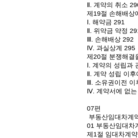
Ⅱ. 계약의 취소 29
제19절 손해배상에
Ⅰ. 해약금 291
Ⅱ. 위약금 약정 29
Ⅲ. 손해배상 292
Ⅳ. 과실상계 295
제20절 분쟁해결을
Ⅰ. 계약의 성립과
Ⅱ. 계약 성립 이
Ⅲ. 소유권이전 이
Ⅳ. 계약서에 없는
07편
부동산임대차계약에
01 부동산임대차계
제1절 임대차계약