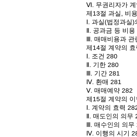
Ⅵ. 무권리자가 계
제13절 과실, 비용
Ⅰ. 과실(법정과실)
Ⅱ. 공과금 등 비용
Ⅲ. 매매비용과 관
제14절 계약의 효
Ⅰ. 조건 280
Ⅱ. 기한 280
Ⅲ. 기간 281
Ⅳ. 환매 281
Ⅴ. 매매예약 282
제15절 계약의 이
Ⅰ. 계약의 효력 28
Ⅱ. 매도인의 의무 
Ⅲ. 매수인의 의무 
Ⅳ. 이행의 시기 2