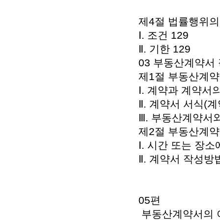
제4절 법률행위의 
Ⅰ. 조건 129
Ⅱ. 기한 129
03 부동산계약서 
제1절 부동산계약
Ⅰ. 계약과 계약서의
Ⅱ. 계약서 서식(계
Ⅲ. 부동산계약서와
제2절 부동산계약
Ⅰ. 시간 또는 장소
Ⅱ. 계약서 작성방법
05편
부동산계약서의 이