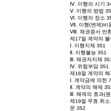
Ⅳ. 이행의 시기 3
Ⅴ. 이행의 방법 35
Ⅵ. 이행의 장소 3
Ⅶ. 이행(변제)비
Ⅷ. 채권증서 반환
제17절 계약의 불
Ⅰ. 이행지체 351
Ⅱ. 이행불능 351
Ⅲ. 채권자지체 35
Ⅳ. 위험부담 351
제18절 계약의 해
Ⅰ. 계약금에 의한 
Ⅱ. 계약의 해제 35
Ⅲ. 해제의 효과(
제19절 무효 취
문 352