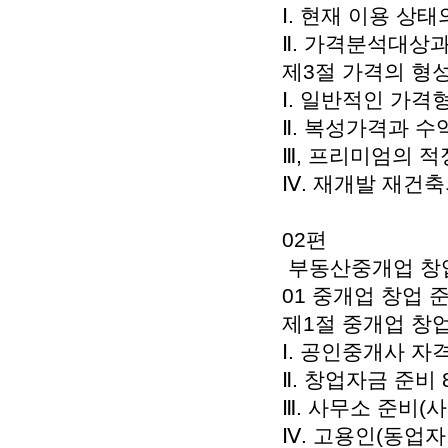
Ⅰ. 현재 이용 상태
Ⅱ. 가격분석대상과
제3절 가격의 형성
Ⅰ. 일반적인 가격
Ⅱ. 복성가격과 수
Ⅲ, 프리미엄의 적
Ⅳ. 재개발 재건
02편
부동산중개업 창업
01 중개업 창업 준
제1절 중개업 창업
Ⅰ. 공인중개사 자
Ⅱ. 창업자금 준비 
Ⅲ. 사무소 준비(
Ⅳ. 고용인(동업자