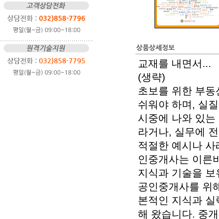
교재를 내면서...
(생략)
초보를 위한 부동
쉬워야 하며, 실
시중에 나와 있는
라거나, 실무에 
적절한 예시나 사
인중개사는 이른바
지식과 기술을 보
공인중개사를 위해
본적인 지식과 실
해 왔습니다. 중