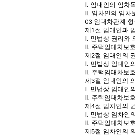
Ⅰ. 임대인의 임차
Ⅱ. 임차인의 임차
03 임대차관계 형
제1절 임대인과 
Ⅰ. 민법상 권리와 
Ⅱ. 주택임대차보호
제2절 임대인의 권
Ⅰ. 민법상 임대인의
Ⅱ. 주택임대차보호
제3절 임대인의 의
Ⅰ. 민법상 임대인의
Ⅱ. 주택임대차보호
제4절 임차인의 권
Ⅰ. 민법상 임차인의
Ⅱ. 주택임대차보호
제5절 임차인의 의