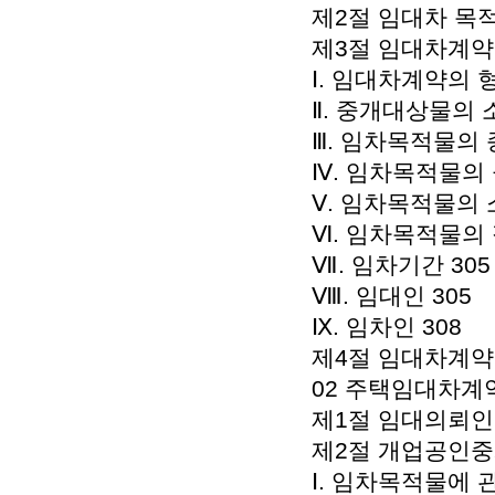
제2절 임대차 목적
제3절 임대차계약
Ⅰ. 임대차계약의 형
Ⅱ. 중개대상물의 소
Ⅲ. 임차목적물의 
Ⅳ. 임차목적물의 
Ⅴ. 임차목적물의 
Ⅵ. 임차목적물의 
Ⅶ. 임차기간 305
Ⅷ. 임대인 305
Ⅸ. 임차인 308
제4절 임대차계약
02 주택임대차계
제1절 임대의뢰인
제2절 개업공인중
Ⅰ. 임차목적물에 