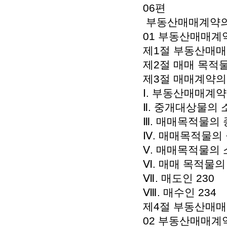
06편
부동산매매계약의 
01 부동산매매계약
제1절 부동산매매
제2절 매매 목적물
제3절 매매계약의 
Ⅰ. 부동산매매계약
Ⅱ. 중개대상물의 소
Ⅲ. 매매목적물의 
Ⅳ. 매매목적물의 
Ⅴ. 매매목적물의 
Ⅵ. 매매 목적물의
Ⅶ. 매도인 230
Ⅷ. 매수인 234
제4절 부동산매매
02 부동산매매계약