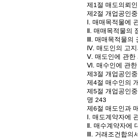
제1절 매도의뢰인
제2절 개업공인중
Ⅰ. 매매목적물에 
Ⅱ. 매매목적물의 
Ⅲ. 매매목적물의 
Ⅳ. 매도인의 고지
Ⅴ. 매도인에 관한 
Ⅵ. 매수인에 관한 
제3절 개업공인중
제4절 매수인의 
제5절 개업공인중
명 243
제6절 매도인과 매
Ⅰ. 매도계약자에 관
Ⅱ. 매수계약자에 
Ⅲ. 거래조건합의서