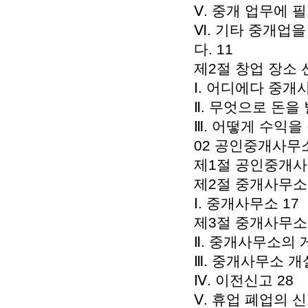
Ⅴ. 중개 업무에 
Ⅵ. 기타 중개업
다. 11
제2절 창업 장소 
Ⅰ. 어디에다 중개
Ⅱ. 무엇으로 돈을 
Ⅲ. 어떻게 수익을
02 공인중개사무소
제1절 공인중개사가
제2절 중개사무소를
Ⅰ. 중개사무소 17
제3절 중개사무소 
Ⅱ. 중개사무소의 
Ⅲ. 중개사무소 개
Ⅳ. 이전신고 28
Ⅴ. 휴업 폐업의 신