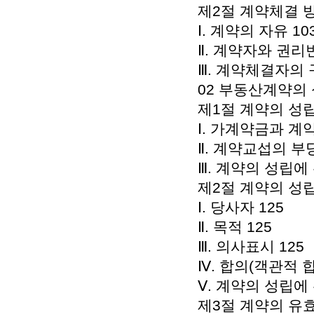
제2절 계약체결 방
Ⅰ. 계약의 자유 10
Ⅱ. 계약자와 권리
Ⅲ. 계약체결자의 
02 부동산계약의 
제1절 계약의 성립
Ⅰ. 가계약금과 계
Ⅱ. 계약교섭의 부당
Ⅲ. 계약의 성립에
제2절 계약의 성립
Ⅰ. 당사자 125
Ⅱ. 목적 125
Ⅲ. 의사표시 125
Ⅳ. 합의(객관적 합
Ⅴ. 계약의 성립에
제3절 계약의 유효