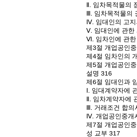
Ⅱ. 임차목적물의 
Ⅲ. 임차목적물의 
Ⅳ. 임대인의 고지
Ⅴ. 임대인에 관한 
Ⅵ. 임차인에 관한 
제3절 개업공인중
제4절 임차인의 
제5절 개업공인중
설명 316
제6절 임대인과 임
Ⅰ. 임대계약자에 관
Ⅱ. 임차계약자에 관
Ⅲ. 거래조건 합의서
Ⅳ. 개업공인중개
제7절 개업공인중
성 교부 317