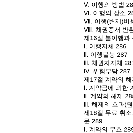
Ⅴ. 이행의 방법 28
Ⅵ. 이행의 장소 2
Ⅶ. 이행(변제)비
Ⅷ. 채권증서 반환
제16절 불이행과 
Ⅰ. 이행지체 286
Ⅱ. 이행불능 287
Ⅲ. 채권자지체 28
Ⅳ. 위험부담 287
제17절 계약의 해
Ⅰ. 계약금에 의한 
Ⅱ. 계약의 해제 28
Ⅲ. 해제의 효과(
제18절 무료 취
문 289
Ⅰ. 계약의 무효 28