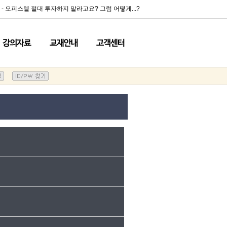
- 오피스텔 절대 투자하지 말라고요? 그럼 어떻게...?